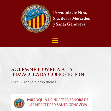
SOLEMNE NOVENA A LA
INMACULADA CONCEPCIÓN
1 Dic, 2022
|
Solemnidades