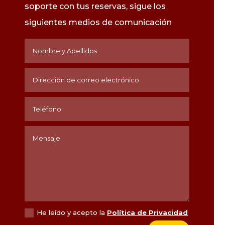
soporte con tus reservas, sigue los
siguientes medios de
comunicación
He leído y acepto la
Política de Privacidad