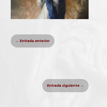
←
Entrada anterior
Entrada siguiente
→