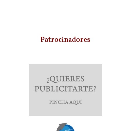
Patrocinadores