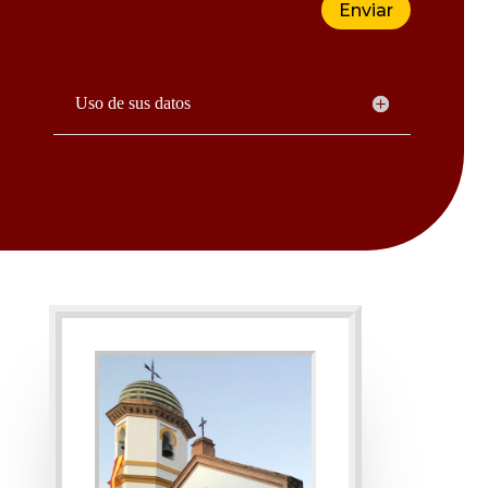
Enviar
Uso de sus datos