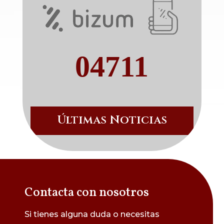
04711
Últimas Noticias
Contacta con nosotros
Si tienes alguna duda o necesitas