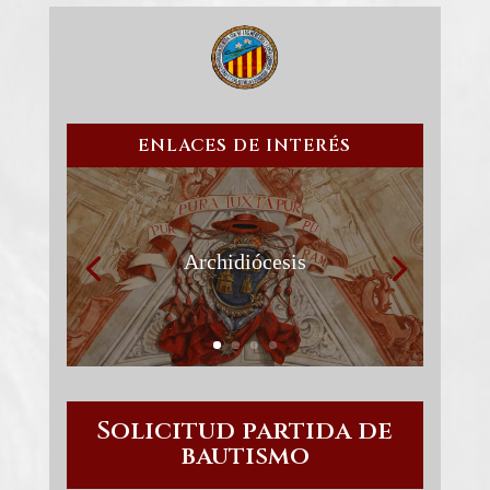
ENLACES DE INTERÉS
Archidiócesis
Solicitud partida de
bautismo