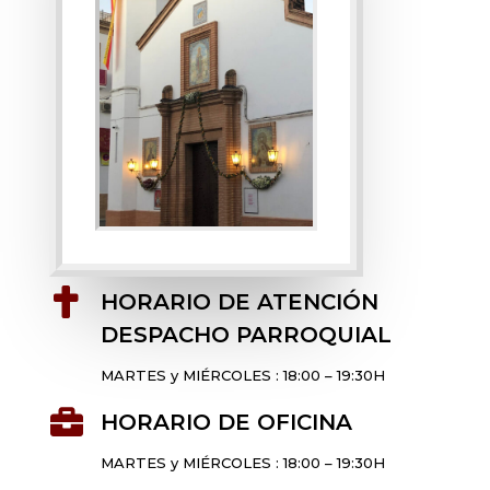

HORARIO DE ATENCIÓN
DESPACHO PARROQUIAL
MARTES y MIÉRCOLES : 18:00 – 19:30H

HORARIO DE OFICINA
MARTES y MIÉRCOLES : 18:00 – 19:30H