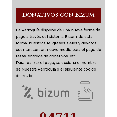
Donativos con Bizum
La Parroquía dispone de una nueva forma de
pago a través del sistema Bizum, de esta
forma, nuestros feligreses, fieles y devotos
cuentan con un nuevo medio para el pago de
tasas, entrega de donativos, etc.
Para realizar el pago, selecciona el nombre
de Nuestra Parroquia o el siguiente código
de envío: