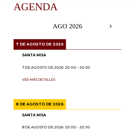
AGENDA
AGO 2026
7 DE AGOSTO DE 2026
SANTA MISA
7 DE AGOSTO DE 2026
20:00
-
20:30
VER MÁS DETALLES
8 DE AGOSTO DE 2026
SANTA MISA
8 DE AGOSTO DE 2026
20:00
-
20:30