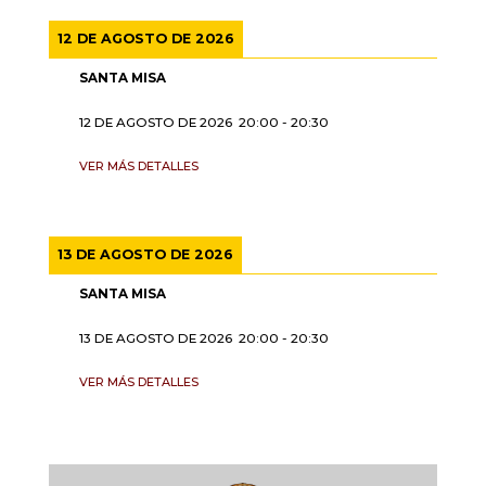
12 DE AGOSTO DE 2026
SANTA MISA
12 DE AGOSTO DE 2026
20:00
-
20:30
VER MÁS DETALLES
13 DE AGOSTO DE 2026
SANTA MISA
13 DE AGOSTO DE 2026
20:00
-
20:30
VER MÁS DETALLES