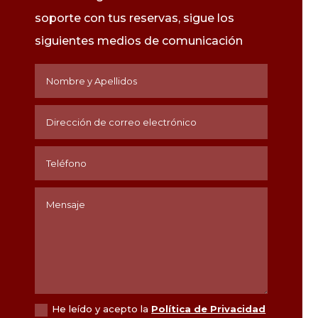
soporte con tus reservas, sigue los
siguientes medios de
comunicación
He leído y acepto la
Política de Privacidad