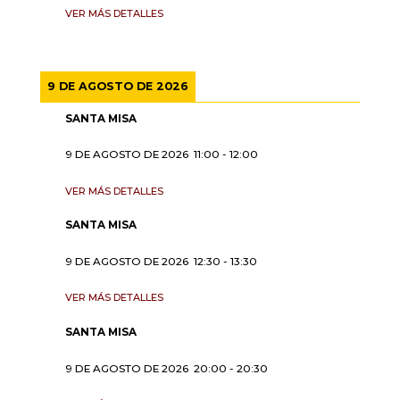
VER MÁS DETALLES
9 DE AGOSTO DE 2026
SANTA MISA
9 DE AGOSTO DE 2026
11:00
-
12:00
VER MÁS DETALLES
SANTA MISA
9 DE AGOSTO DE 2026
12:30
-
13:30
VER MÁS DETALLES
SANTA MISA
9 DE AGOSTO DE 2026
20:00
-
20:30