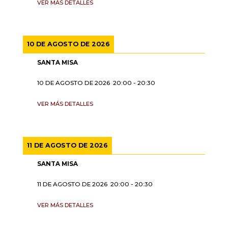
VER MÁS DETALLES
10 DE AGOSTO DE 2026
SANTA MISA
10 DE AGOSTO DE 2026
20:00
-
20:30
VER MÁS DETALLES
11 DE AGOSTO DE 2026
SANTA MISA
11 DE AGOSTO DE 2026
20:00
-
20:30
VER MÁS DETALLES