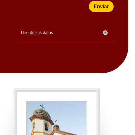
Enviar
Uso de sus datos