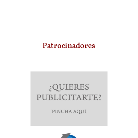
Patrocinadores