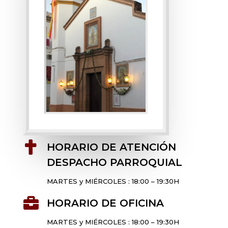

HORARIO DE ATENCIÓN
DESPACHO PARROQUIAL
MARTES y MIÉRCOLES : 18:00 – 19:30H

HORARIO DE OFICINA
MARTES y MIÉRCOLES : 18:00 – 19:30H