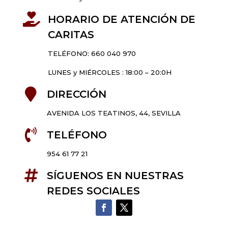

HORARIO DE ATENCIÓN DE
CARITAS
TELÉFONO: 660 040 970
LUNES y MIÉRCOLES : 18:00 – 20:0H

DIRECCIÓN
AVENIDA LOS TEATINOS, 44, SEVILLA

TELÉFONO
954 61 77 21

SÍGUENOS EN NUESTRAS
REDES SOCIALES