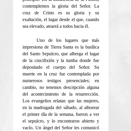
contemplemos la gloria del Señor. La
cruz de Cristo es su gloria y su
exaltación, el lugar desde el que, cuando
sea elevado, atraerá a todos hacia él.
Uno de los lugares que más
impresiona de Tierra Santa es la basílica
del Santo Sepulcro, que alberga el lugar
de la crucifixión y la tumba donde fue
depositado el cuerpo del Señor. Su
muerte en la cruz fue contemplada por
numerosos testigos presenciales; en
cambio, no tenemos descripción alguna
del acontecimiento de la resurrección.
Los evangelios relatan que las mujeres,
en la madrugada del sábado, al alborear
el primer día de la semana, fueron a ver
el sepulcro, y lo encontraron abierto y
vacío. Un ángel del Señor les comunicó