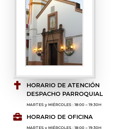

HORARIO DE ATENCIÓN
DESPACHO PARROQUIAL
MARTES y MIÉRCOLES : 18:00 – 19:30H

HORARIO DE OFICINA
MARTES y MIÉRCOLES : 18:00 – 19:30H