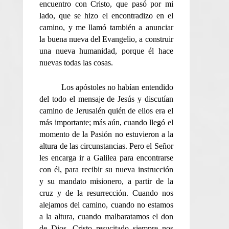
encuentro con Cristo, que pasó por mi
lado, que se hizo el encontradizo en el
camino, y me llamó también a anunciar
la buena nueva del Evangelio, a construir
una nueva humanidad, porque él hace
nuevas todas las cosas.
Los apóstoles no habían entendido
del todo el mensaje de Jesús y discutían
camino de Jerusalén quién de ellos era el
más importante; más aún, cuando llegó el
momento de la Pasión no estuvieron a la
altura de las circunstancias. Pero el Señor
les encarga ir a Galilea para encontrarse
con él, para recibir su nueva instrucción
y su mandato misionero, a partir de la
cruz y de la resurrección. Cuando nos
alejamos del camino, cuando no estamos
a la altura, cuando malbaratamos el don
de Dios, Cristo resucitado siempre nos