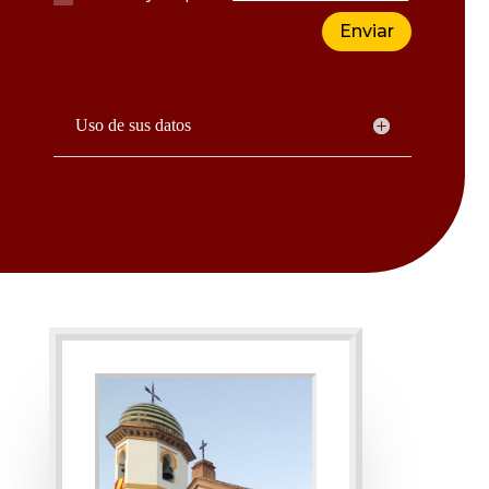
Enviar
Uso de sus datos