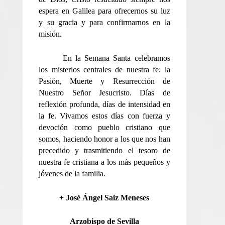
espera en Galilea para ofrecernos su luz
y su gracia y para confirmarnos en la
misión.
En la Semana Santa celebramos
los misterios centrales de nuestra fe: la
Pasión, Muerte y Resurrección de
Nuestro Señor Jesucristo. Días de
reflexión profunda, días de intensidad en
la fe. Vivamos estos días con fuerza y
devoción como pueblo cristiano que
somos, haciendo honor a los que nos han
precedido y trasmitiendo el tesoro de
nuestra fe cristiana a los más pequeños y
jóvenes de la familia.
+ José Ángel Saiz Meneses
Arzobispo de Sevilla