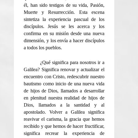
él, han sido testigos de su vida, Pasión,
Muerte y Resurrección. Esta escena
sintetiza la experiencia pascual de los
discípulos. Jesús se les acerca y los
confirma en su misión desde una nueva
dimensión, y los envía a hacer discípulos
a todos los pueblos.
¿Qué significa para nosotros ir a
Galilea? Significa renovar y actualizar el
encuentro con Cristo, redescubrir nuestro
bautismo como inicio de una nueva vida
de hijos de Dios, llamados a desarrollar
en plenitud nuestra realidad de hijos de
Dios, llamados a la santidad y al
apostolado. Volver a Galilea significa
reavivar el carisma, la gracia que hemos
recibido y que hemos de hacer fructificar,
significa recrear la experiencia de