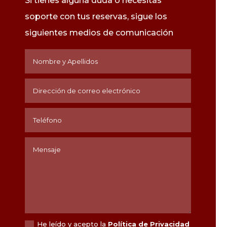
Si tienes alguna duda o necesitas
soporte con tus reservas, sigue los
siguientes medios de
comunicación
He leído y acepto la
Política de Privacidad