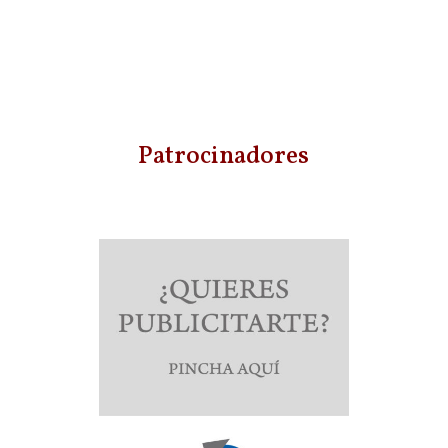
Patrocinadores