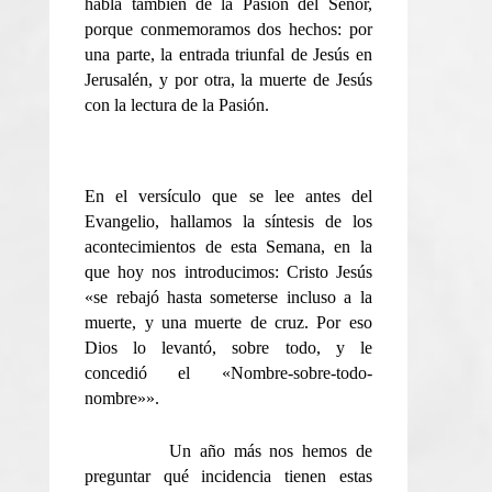
habla también de la Pasión del Señor,
porque conmemoramos dos hechos: por
una parte, la entrada triunfal de Jesús en
Jerusalén, y por otra, la muerte de Jesús
con la lectura de la Pasión.
En el versículo que se lee antes del
Evangelio, hallamos la síntesis de los
acontecimientos de esta Semana, en la
que hoy nos introducimos: Cristo Jesús
«se rebajó hasta someterse incluso a la
muerte, y una muerte de cruz. Por eso
Dios lo levantó, sobre todo, y le
concedió el «Nombre-sobre-todo-
nombre»».
Un año más nos hemos de
preguntar qué incidencia tienen estas