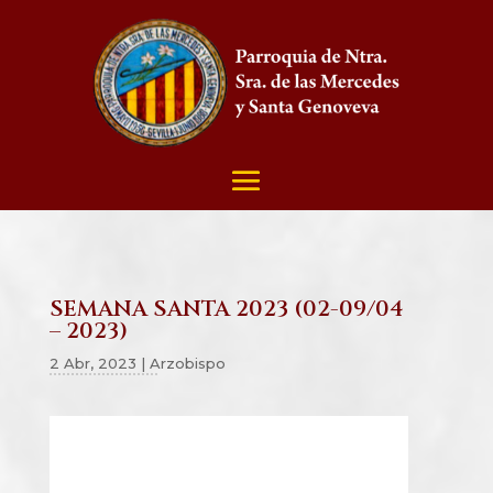
SEMANA SANTA 2023 (02-09/04
– 2023)
2 Abr, 2023
|
Arzobispo