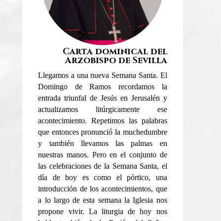
Carta dominical del
Arzobispo de Sevilla
Llegamos a una nueva Semana Santa. El
Domingo de Ramos recordamos la
entrada triunfal de Jesús en Jerusalén y
actualizamos litúrgicamente ese
acontecimiento. Repetimos las palabras
que entonces pronunció la muchedumbre
y también llevamos las palmas en
nuestras manos. Pero en el conjunto de
las celebraciones de la Semana Santa, el
día de hoy es como el pórtico, una
introducción de los acontecimientos, que
a lo largo de esta semana la Iglesia nos
propone vivir. La liturgia de hoy nos