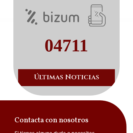
04711
Últimas Noticias
Contacta con nosotros