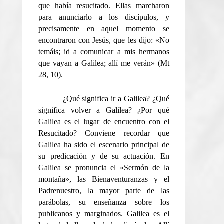
que había resucitado. Ellas marcharon
para anunciarlo a los discípulos, y
precisamente en aquel momento se
encontraron con Jesús, que les dijo: «No
temáis; id a comunicar a mis hermanos
que vayan a Galilea; allí me verán» (Mt
28, 10).
¿Qué significa ir a Galilea? ¿Qué
significa volver a Galilea? ¿Por qué
Galilea es el lugar de encuentro con el
Resucitado? Conviene recordar que
Galilea ha sido el escenario principal de
su predicación y de su actuación. En
Galilea se pronuncia el «Sermón de la
montaña», las Bienaventuranzas y el
Padrenuestro, la mayor parte de las
parábolas, su enseñanza sobre los
publicanos y marginados. Galilea es el