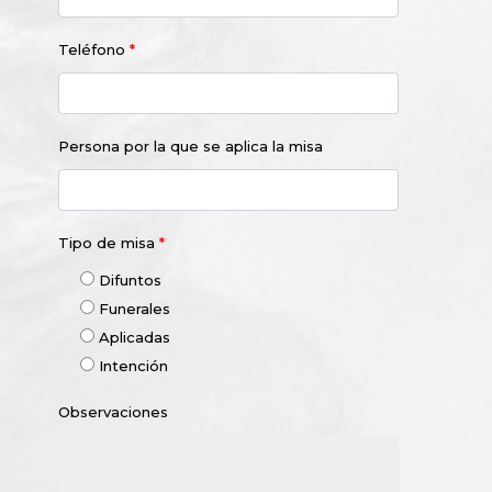
Teléfono
*
Persona por la que se aplica la misa
Tipo de misa
*
Difuntos
Funerales
Aplicadas
Intención
Observaciones