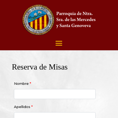
Reserva de Misas
Nombre
*
Apellidos
*