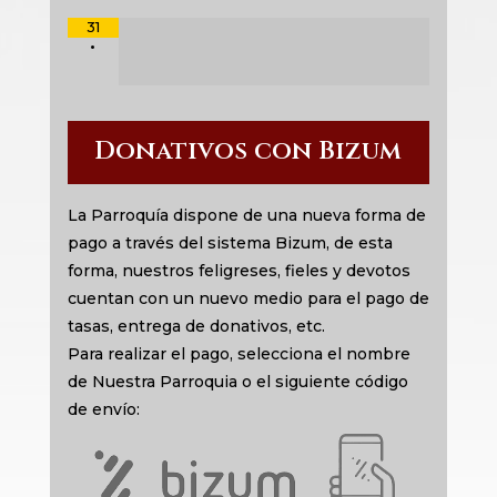
31
•
Donativos con Bizum
La Parroquía dispone de una nueva forma de
pago a través del sistema Bizum, de esta
forma, nuestros feligreses, fieles y devotos
cuentan con un nuevo medio para el pago de
tasas, entrega de donativos, etc.
Para realizar el pago, selecciona el nombre
de Nuestra Parroquia o el siguiente código
de envío: