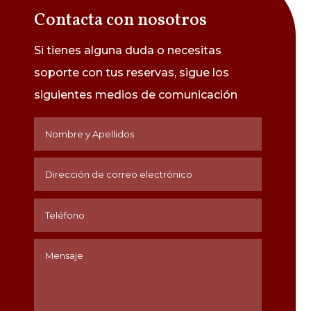
Contacta con nosotros
Si tienes alguna duda o necesitas
soporte con tus reservas, sigue los
siguientes medios de
comunicación