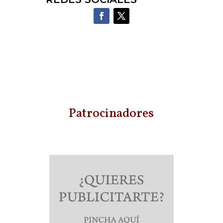
Patrocinadores