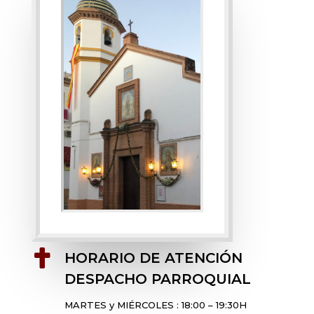

HORARIO DE ATENCIÓN
DESPACHO PARROQUIAL
MARTES y MIÉRCOLES : 18:00 – 19:30H