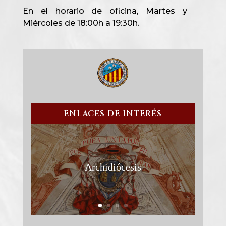
En el horario de oficina, Martes y
Miércoles de 18:00h a 19:30h.
ENLACES DE INTERÉS
Archidiócesis