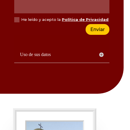
He leído y acepto la
Política de Privacidad
Enviar
Uso de sus datos