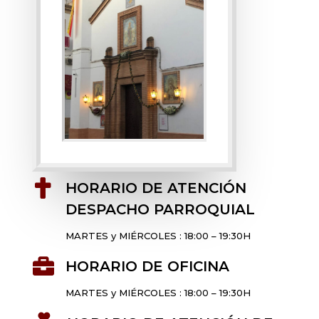

HORARIO DE ATENCIÓN
DESPACHO PARROQUIAL
MARTES y MIÉRCOLES : 18:00 – 19:30H

HORARIO DE OFICINA
MARTES y MIÉRCOLES : 18:00 – 19:30H