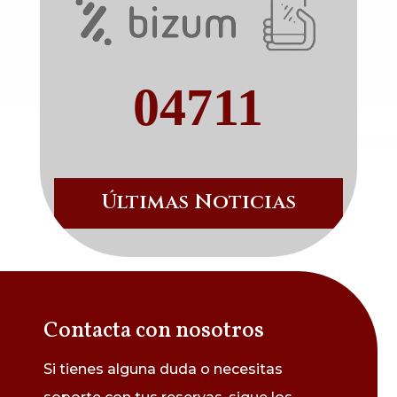
04711
Últimas Noticias
Contacta con nosotros
Si tienes alguna duda o necesitas