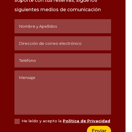
soporte con tus reservas, sigue los
siguientes medios de
comunicación
He leído y acepto la
Política de Privacidad
Enviar