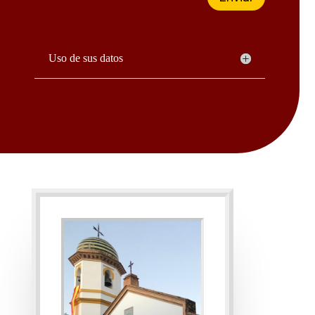
Uso de sus datos