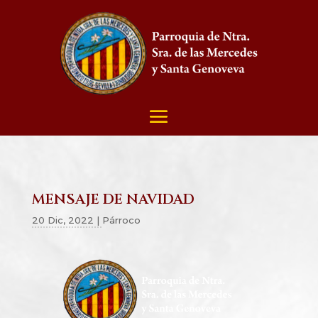
MENSAJE DE NAVIDAD
20 Dic, 2022
|
Párroco