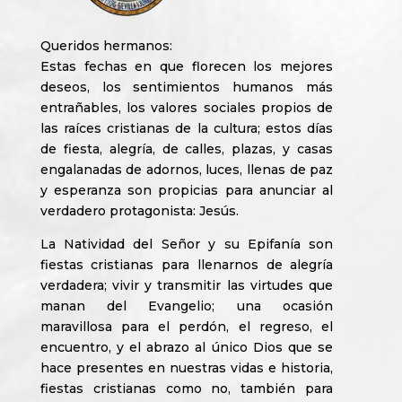
Queridos hermanos:
Estas fechas en que florecen los mejores
deseos, los sentimientos humanos más
entrañables, los valores sociales propios de
las raíces cristianas de la cultura; estos días
de fiesta, alegría, de calles, plazas, y casas
engalanadas de adornos, luces, llenas de paz
y esperanza son propicias para anunciar al
verdadero protagonista: Jesús.
La Natividad del Señor y su Epifanía son
fiestas cristianas para llenarnos de alegría
verdadera; vivir y transmitir las virtudes que
manan del Evangelio; una ocasión
maravillosa para el perdón, el regreso, el
encuentro, y el abrazo al único Dios que se
hace presentes en nuestras vidas e historia,
fiestas cristianas como no, también para