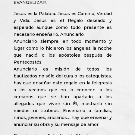
EVANGELIZAR.
Jesús es la Palabra. Jesús es Camino, Verdad
y Vida. Jesús es el Regalo deseado y
esperado aunque como todo presente es
necesario enseñarlo. Anunciarlo.
Anunciarlo siempre, en todo momento y
lugar como lo hicieron los ángeles la noche
que nació, o los apóstoles después de
Pentecostés.
Anunciarlo es misión de todos los
bautizados no sólo del cura o los catequistas,
hay que enseñar este regalo en la feligresía
a los vecinos que no lo conocen, a los
cercanos que se han apartado, a los
allegados que viven sin Él, mostrarlo sin
miedos ni titubeos. Enseñarlo a familias,
niños, jóvenes, ancianos… hay que enseñar y
anunciar su obra y su mensaje de amor.