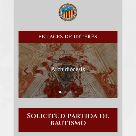
ENLACES DE INTERÉS
Archidiócesis
Solicitud partida de
bautismo