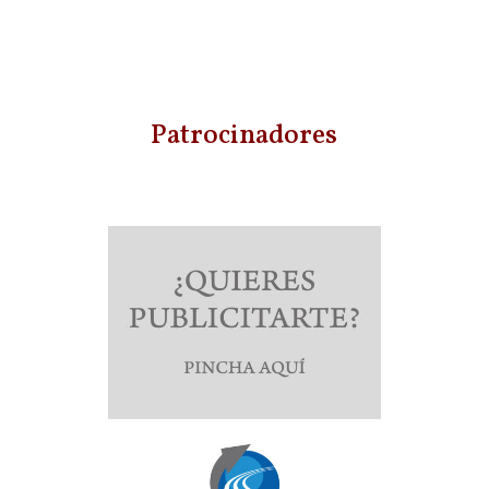
Patrocinadores