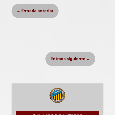
←
Entrada anterior
Entrada siguiente
→