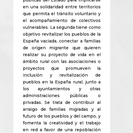
públicas del Estado para implicarse
en una solidaridad entre territorios
que permita el tránsito voluntario y
el acompañamiento de colectivos
vulnerables. La segunda tiene como
objetivo revitalizar los pueblos de la
España vaciada, conectar a familias
de origen migrante que quieren
realizar su proyecto de vida en el
ámbito rural con las asociaciones o
proyectos que promueven la
inclusión y revitalización de
pueblos en la España rural, junto a
los ayuntamientos y otras
administraciones públicas o
privadas. Se trata de contribuir al
arraigo de familias migradas y al
futuro de los pueblos y del campo, y
fomenta la creatividad y el trabajo
en red a favor de una repoblación