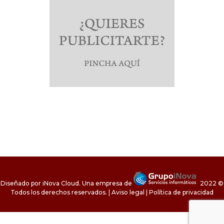
Diseñado por
iNova Cloud
. Una empresa de
2022 ©
Todos los derechos reservados.
|
Aviso legal
|
Política de privacidad