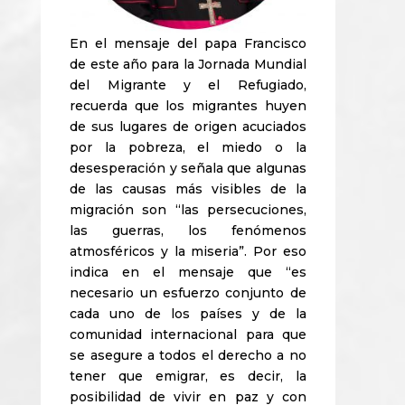
En el mensaje del papa Francisco
de este año para la Jornada Mundial
del Migrante y el Refugiado,
recuerda que los migrantes huyen
de sus lugares de origen acuciados
por la pobreza, el miedo o la
desesperación y señala que algunas
de las causas más visibles de la
migración son “las persecuciones,
las guerras, los fenómenos
atmosféricos y la miseria”. Por eso
indica en el mensaje que “es
necesario un esfuerzo conjunto de
cada uno de los países y de la
comunidad internacional para que
se asegure a todos el derecho a no
tener que emigrar, es decir, la
posibilidad de vivir en paz y con