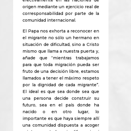
efectivamente en las naciones de
origen mediante un ejercicio real de
corresponsabilidad por parte de la
comunidad internacional.
El Papa nos exhorta a reconocer en
el migrante no sólo un hermano en
situación de dificultad, sino a Cristo
mismo que llama a nuestra puerta y,
añade que “mientras trabajamos
para que toda migración pueda ser
fruto de una decisión libre, estamos
llamados a tener el máximo respeto
por la dignidad de cada migrante”.
El ideal es que sea donde sea que
una persona decide construir su
futuro, sea en el país donde ha
nacido o en otro lugar, lo
importante es que haya siempre allí
una comunidad dispuesta a acoger