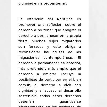
dignidad en la propia tierra”.
La intención del Pontífice es
promover una reflexión sobre el
derecho a no tener que emigrar, el
derecho a permanecer en la propia
tierra. Muchos flujos migratorios
son forzados y esto obliga a
reconsiderar las causas de las
migraciones contemporáneas. El
derecho a permanecer es anterior,
más profundo y más amplio que el
derecho a emigrar. Incluye la
posibilidad de participar en el bien
común, el derecho a vivir con
dignidad y el acceso al desarrollo
sostenible; todos estos derechos
deberían garantizarse