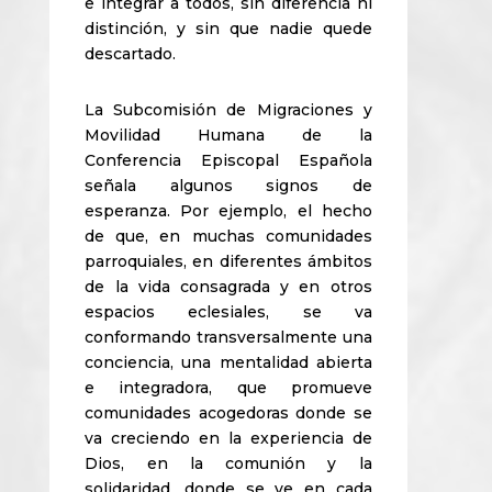
e integrar a todos, sin diferencia ni
distinción, y sin que nadie quede
descartado.
La Subcomisión de Migraciones y
Movilidad Humana de la
Conferencia Episcopal Española
señala algunos signos de
esperanza. Por ejemplo, el hecho
de que, en muchas comunidades
parroquiales, en diferentes ámbitos
de la vida consagrada y en otros
espacios eclesiales, se va
conformando transversalmente una
conciencia, una mentalidad abierta
e integradora, que promueve
comunidades acogedoras donde se
va creciendo en la experiencia de
Dios, en la comunión y la
solidaridad, donde se ve en cada