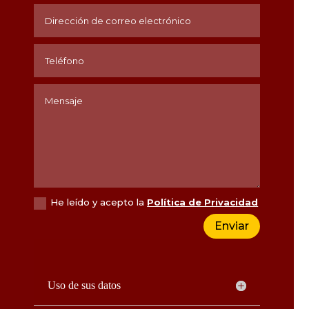
He leído y acepto la
Política de Privacidad
Enviar
Uso de sus datos