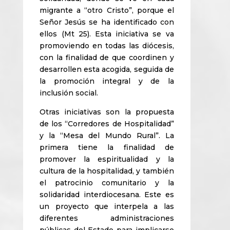
migrante a “otro Cristo”, porque el
Señor Jesús se ha identificado con
ellos (Mt 25). Esta iniciativa se va
promoviendo en todas las diócesis,
con la finalidad de que coordinen y
desarrollen esta acogida, seguida de
la promoción integral y de la
inclusión social.
Otras iniciativas son la propuesta
de los “Corredores de Hospitalidad”
y la “Mesa del Mundo Rural”. La
primera tiene la finalidad de
promover la espiritualidad y la
cultura de la hospitalidad, y también
el patrocinio comunitario y la
solidaridad interdiocesana. Este es
un proyecto que interpela a las
diferentes administraciones