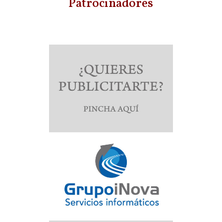
Patrocinadores