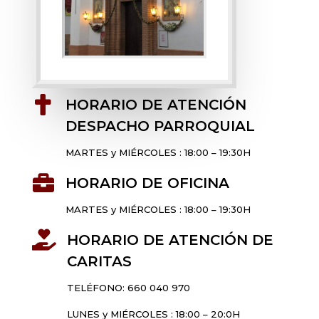

HORARIO DE ATENCIÓN
DESPACHO PARROQUIAL
MARTES y MIÉRCOLES : 18:00 – 19:30H

HORARIO DE OFICINA
MARTES y MIÉRCOLES : 18:00 – 19:30H

HORARIO DE ATENCIÓN DE
CARITAS
TELÉFONO: 660 040 970
LUNES y MIÉRCOLES : 18:00 – 20:0H