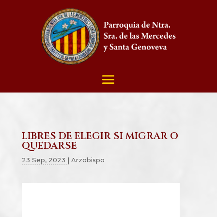
LIBRES DE ELEGIR SI MIGRAR O
QUEDARSE
23 Sep, 2023
|
Arzobispo