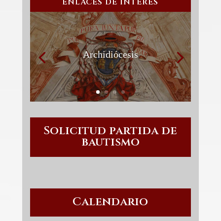
ENLACES DE INTERÉS
Archidiócesis
Solicitud partida de
bautismo
Calendario