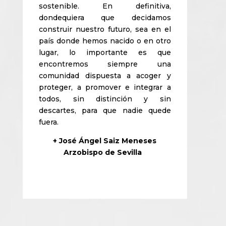
sostenible. En definitiva,
dondequiera que decidamos
construir nuestro futuro, sea en el
país donde hemos nacido o en otro
lugar, lo importante es que
encontremos siempre una
comunidad dispuesta a acoger y
proteger, a promover e integrar a
todos, sin distinción y sin
descartes, para que nadie quede
fuera.
+ José Ángel Saiz Meneses
Arzobispo de Sevilla