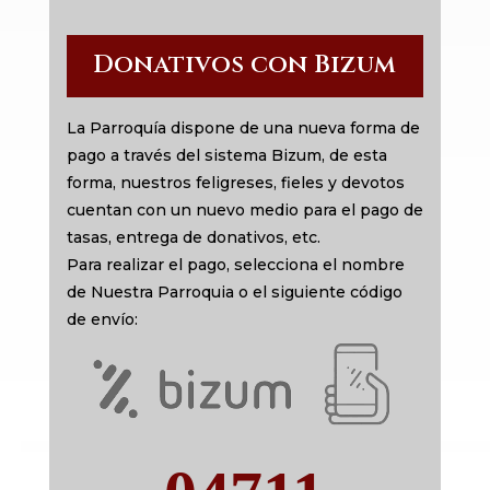
Donativos con Bizum
La Parroquía dispone de una nueva forma de
pago a través del sistema Bizum, de esta
forma, nuestros feligreses, fieles y devotos
cuentan con un nuevo medio para el pago de
tasas, entrega de donativos, etc.
Para realizar el pago, selecciona el nombre
de Nuestra Parroquia o el siguiente código
de envío: