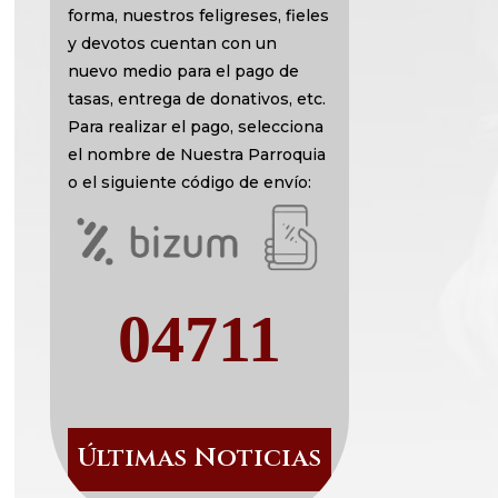
forma, nuestros feligreses, fieles
y devotos cuentan con un
nuevo medio para el pago de
tasas, entrega de donativos, etc.
Para realizar el pago, selecciona
el nombre de Nuestra Parroquia
o el siguiente código de envío:
04711
Últimas Noticias