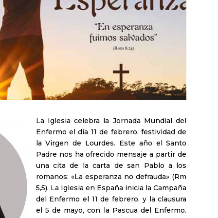
La Iglesia celebra la Jornada Mundial del
Enfermo el día 11 de febrero, festividad de
la Virgen de Lourdes. Este año el Santo
Padre nos ha ofrecido mensaje a partir de
una cita de la carta de san Pablo a los
romanos: «La esperanza no defrauda» (Rm
5,5). La Iglesia en España inicia la Campaña
del Enfermo el 11 de febrero, y la clausura
el 5 de mayo, con la Pascua del Enfermo.