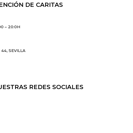
ENCIÓN DE CARITAS
00 – 20:0H
44, SEVILLA
UESTRAS REDES SOCIALES