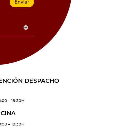
Enviar
ENCIÓN DESPACHO
:00 – 19:30H
ICINA
:00 – 19:30H