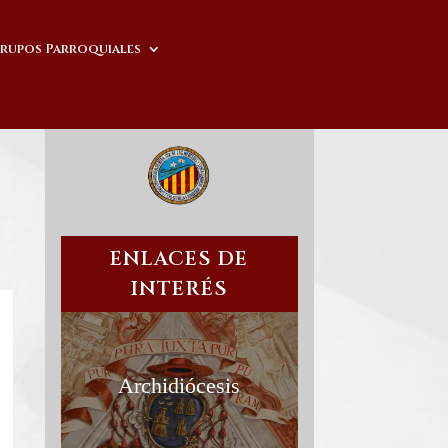
rupos Parroquiales
ENLACES DE
INTERÉS
Archidiócesis