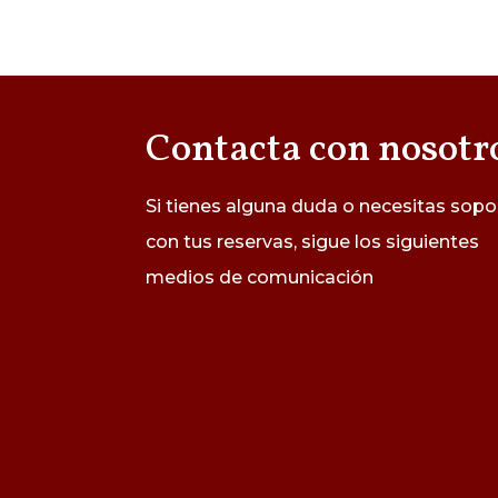
Contacta con nosotr
Si tienes alguna duda o necesitas sopo
con tus reservas, sigue los siguientes
medios de
comunicación