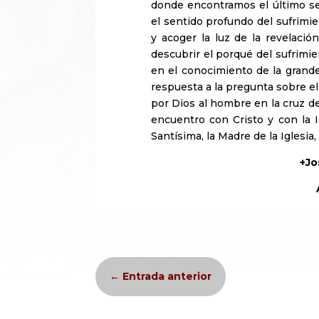
donde encontramos el último sen
el sentido profundo del sufrimie
y acoger la luz de la revelació
descubrir el porqué del sufrim
en el conocimiento de la grand
respuesta a la pregunta sobre el
por Dios al hombre en la cruz de
encuentro con Cristo y con la 
Santísima, la Madre de la Iglesia
+Jo
←
Entrada anterior