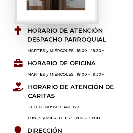

HORARIO DE ATENCIÓN
DESPACHO PARROQUIAL
MARTES y MIÉRCOLES : 18:00 – 19:30H

HORARIO DE OFICINA
MARTES y MIÉRCOLES : 18:00 – 19:30H

HORARIO DE ATENCIÓN DE
CARITAS
TELÉFONO: 660 040 970
LUNES y MIÉRCOLES : 18:00 – 20:0H

DIRECCIÓN