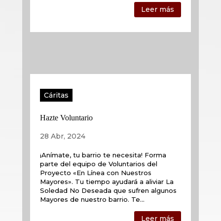
Leer más
Cáritas
Hazte Voluntario
28 Abr, 2024
¡Anímate, tu barrio te necesita! Forma
parte del equipo de Voluntarios del
Proyecto «En Línea con Nuestros
Mayores». Tu tiempo ayudará a aliviar La
Soledad No Deseada que sufren algunos
Mayores de nuestro barrio. Te...
Leer más