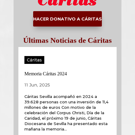
HACER DONATIVO A CÁRITAS
Últimas Noticias de Cáritas
Cáritas
Memoria Cáritas 2024
11 Jun, 2025
Cáritas Sevilla acompañó en 2024 a
39.628 personas con una inversión de 11,4
millones de euros Con motivo de la
celebración del Corpus Christi, Día de la
Caridad, el próximo 19 de junio, Cáritas
Diocesana de Sevilla ha presentado esta
mañana la memoria...