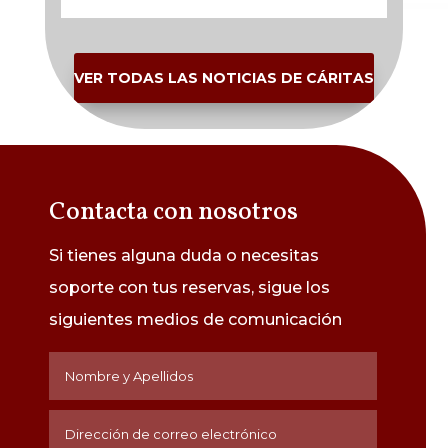
VER TODAS LAS NOTICIAS DE CÁRITAS
Contacta con nosotros
Si tienes alguna duda o necesitas
soporte con tus reservas, sigue los
siguientes medios de
comunicación