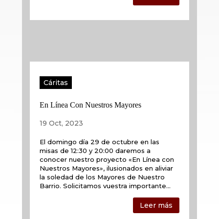
Cáritas
En Línea Con Nuestros Mayores
19 Oct, 2023
El domingo día 29 de octubre en las
misas de 12:30 y 20:00 daremos a
conocer nuestro proyecto «En Línea con
Nuestros Mayores», ilusionados en aliviar
la soledad de los Mayores de Nuestro
Barrio. Solicitamos vuestra importante...
Leer más