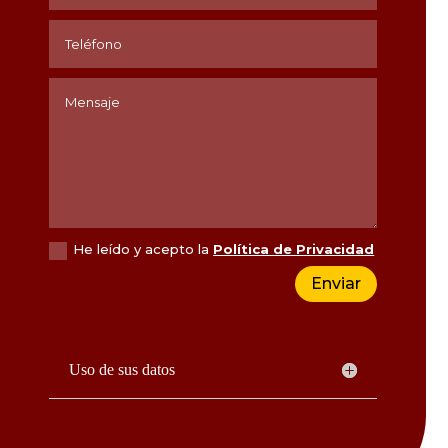
He leído y acepto la
Política de Privacidad
Enviar
Uso de sus datos