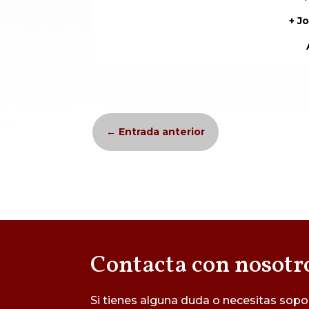
+ J
←
Entrada anterior
Contacta con nosotr
Si tienes alguna duda o necesitas sopo