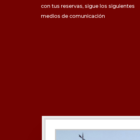
con tus reservas, sigue los siguientes
medios de
comunicación