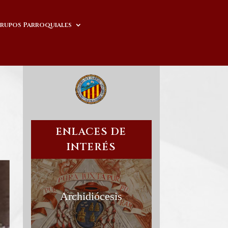
rupos Parroquiales
ENLACES DE
INTERÉS
Archidiócesis