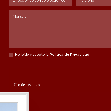
He leído y acepto la
Política de Privacidad
Uso de sus datos