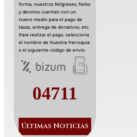
forma, nuestros feligreses, fieles
y devotos cuentan con un
nuevo medio para el pago de
tasas, entrega de donativos, etc.
Para realizar el pago, selecciona
el nombre de Nuestra Parroquia
o el siguiente código de envío:
04711
Últimas Noticias