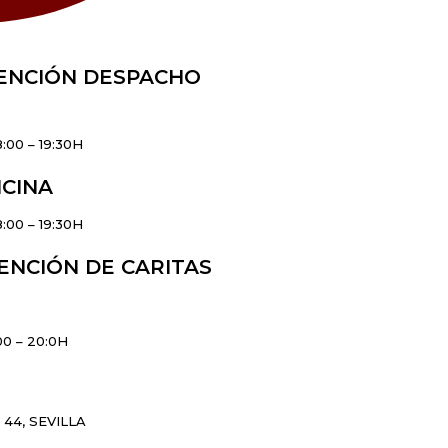
ENCIÓN DESPACHO
:00 – 19:30H
ICINA
:00 – 19:30H
ENCIÓN DE CARITAS
00 – 20:0H
44, SEVILLA