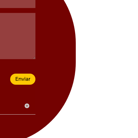
Enviar