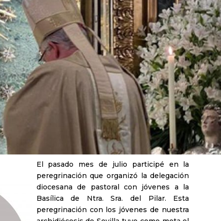
El pasado mes de julio participé en la
peregrinación que organizó la delegación
diocesana de pastoral con jóvenes a la
Basílica de Ntra. Sra. del Pilar. Esta
peregrinación con los jóvenes de nuestra